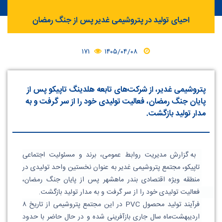
احیای تولید در پتروشیمی غدیر پس از جنگ رمضان
۱۷۱
۱۴۰۵/۰۴/۰۸
پتروشیمی غدیر، از شرکت‌های تابعه هلدینگ تاپیکو پس از
پایان جنگ رمضان، فعالیت تولیدی خود را از سر گرفت و به
مدار تولید بازگشت.
 به گزارش مدیریت روابط عمومی، برند و مسئولیت اجتماعی 
تاپیکو، مجتمع پتروشیمی غدیر به عنوان نخستین واحد تولیدی در 
منطقه ویژه اقتصادی بندر ماهشهر پس از پایان جنگ رمضان، 
فعالیت تولیدی خود را از سر گرفت و به مدار تولید بازگشت. 
فرآیند تولید محصول PVC در این مجتمع پتروشیمی از تاریخ ۸ 
اردیبهشت‌ماه سال جاری بازآفرینی شده و در حال حاضر با حدود 