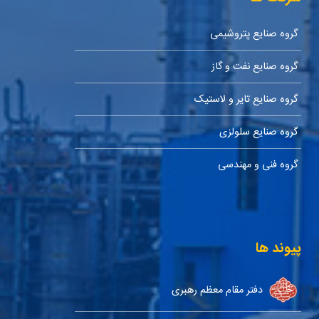
گروه صنایع پتروشیمی
گروه صنایع نفت و گاز
گروه صنایع تایر و لاستیک
گروه صنایع سلولزی
گروه فنی و مهندسی
پیوند ها
دفتر مقام معظم رهبری