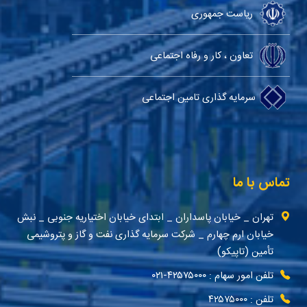
ریاست جمهوری
تعاون ، کار و رفاه اجتماعی
سرمایه گذاری تامین اجتماعی
تماس با ما
تهران _ خیابان پاسداران _ ابتدای خیابان اختیاریه جنوبی _ نبش
خیابان ارم چهارم _ شرکت سرمایه گذاری نفت و گاز و پتروشیمی
تأمین (تاپیکو)
تلفن امور سهام : ۴۲۵۷۵۰۰۰-۰۲۱
تلفن : ۴۲۵۷۵۰۰۰