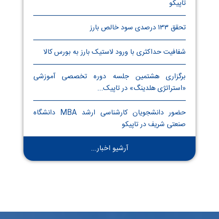
تاپیکو
تحقق ۱۳۳ درصدی سود خالص بارز
شفافیت حداکثری با ورود لاستیک بارز به بورس کالا
برگزاری هشتمین جلسه دوره تخصصی آموزشی
«استراتژی هلدینگ» در تاپیک...
حضور دانشجویان کارشناسی ارشد MBA دانشگاه
صنعتی شریف در تاپیکو
آرشیو اخبار...