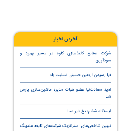
آخرین اخبار
شرکت صنایع کاغذسازی کاوه در مسیر بهبود و
سودآوری
فرا رسیدن اربعین حسینی تسلیت باد
امید سعادت‌نیا عضو هیات مدیره ماشین‌سازی پارس
شد
ایستگاه ششم؛ نخ تایر صبا
تبیین شاخص‌های استراتژیک شرکت‌های تابعه هلدینگ