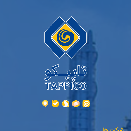
شرکت ها