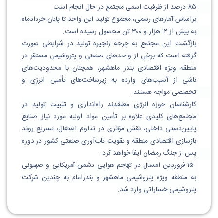
۸۵ درصد از ظرفیت اسمی مجتمع در حال انجام است. 
براساس آمارهای رسمی، مجموع تولید این واحد تا پایان خردادماه 
به بیش از ۱۲ هزار و ۳۰۰ تن محصول رسیده است. 
بازگشت این مجتمع به چرخه زنجیره تولید در شرایطی صورت 
گرفته است که برخی از واحدهای صنعتی و پتروشیمی مستقر در 
منطقه ویژه اقتصادی بندر ماهشهر، همچنان با محدودیت‌های 
ناشی از آسیب‌های وارده به زیرساخت‌های تأمین انرژی و 
تخصصی مواجه هستند. 
کارشناسان حوزه انرژی معتقدند راه‌اندازی و تثبیت تولید در 
مجتمع‌های کلیدی علاوه بر تأمین مواد اولیه مورد نیاز صنایع 
پایین‌دستی داخلی، نقش مؤثری در تداوم اشتغال، تسریع روند 
بازسازی اقتصادی منطقه و تقویت تاب‌آوری صنعتی کشور در دوره 
پس از جنگ رمضان ایفا خواهد کرد. 
 ۱۵ فروردین امسال در تهاجم هوایی دشمن آمریکایی و صهیونی 
به منطقه ویژه پتروشیمی ماهشهر و بندرامام به چندین شرکت‌ 
پتروشیمی خساراتی وارد شد.