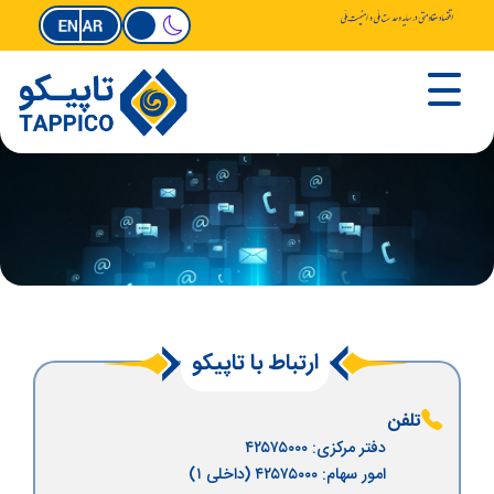
ارتباط با تاپیکو
تلفن
دفتر مرکزی: ۴۲۵۷۵۰۰۰
امور سهام: ۴۲۵۷۵۰۰۰ (داخلی ۱)