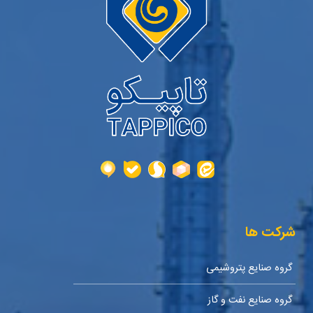
شرکت ها
گروه صنایع پتروشیمی
گروه صنایع نفت و گاز