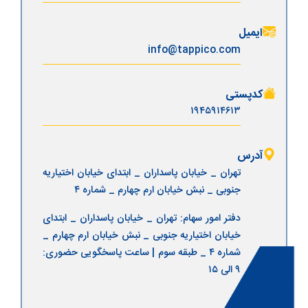
ایمیل
info@tappico.com
کدپستی
۱۹۴۵۹۱۴۶۱۳
آدرس
تهران _ خیابان پاسداران _ ابتدای خیابان اختیاریه
جنوبی _ نبش خیابان ارم چهارم _ شماره ۴
دفتر امور سهام: تهران _ خیابان پاسداران _ ابتدای
خیابان اختیاریه جنوبی _ نبش خیابان ارم چهارم _
شماره ۴ _ طبقه سوم | ساعت پاسخگویی حضوری:
۹ الی ۱۵