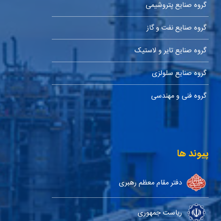
گروه صنایع پتروشیمی
گروه صنایع نفت و گاز
گروه صنایع تایر و لاستیک
گروه صنایع سلولزی
گروه فنی و مهندسی
پیوند ها
دفتر مقام معظم رهبری
ریاست جمهوری