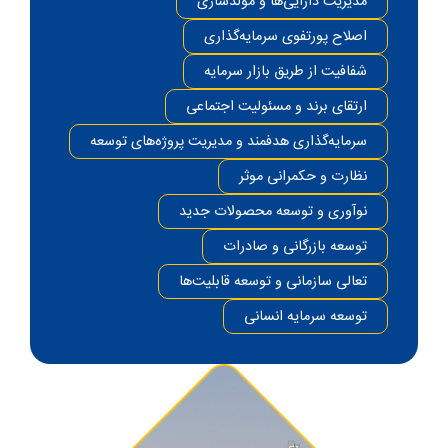
مدیریت دارایی‌ها و مولدسازی
اصلاح پورتفوی سرمایه‌گذاری
شفافیت از طریق بازار سرمایه
ارتقای برند و مسئولیت اجتماعی
سرمایه‌گذاری هدفمند و مدیریت پروژه‌های توسعه
نظارت و حکمرانی موثر
نوآوری و توسعه محصولات جدید
توسعه بازرگانی و صادرات
تعالی سازمانی و توسعه قابلیت‌ها
توسعه سرمایه انسانی