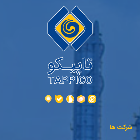
شرکت ها