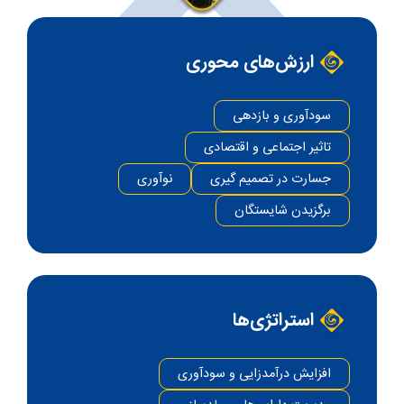
ارزش­‌های محوری
سودآوری و بازدهی
تاثیر اجتماعی و اقتصادی
جسارت در تصمیم گیری
نوآوری
برگزیدن شایستگان
استراتژی‌ها
افزایش درآمدزایی و سودآوری