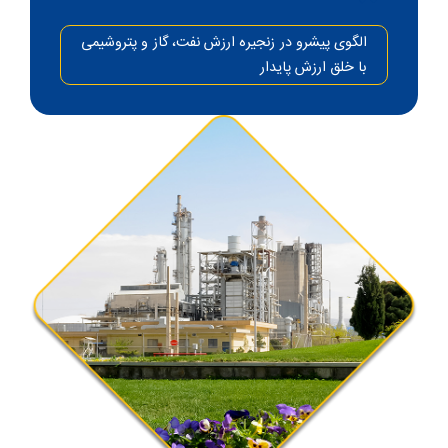
الگوی پیشرو در زنجیره ارزش نفت، گاز و پتروشیمی
با خلق ارزش پایدار