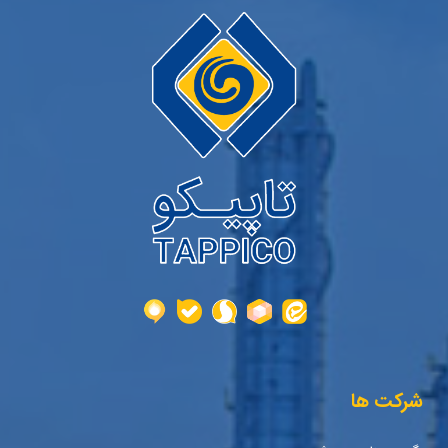
شرکت ها