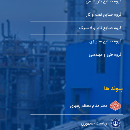
گروه صنایع پتروشیمی
گروه صنایع نفت و گاز
گروه صنایع تایر و لاستیک
گروه صنایع سلولزی
گروه فنی و مهندسی
پیوند ها
دفتر مقام معظم رهبری
ریاست جمهوری