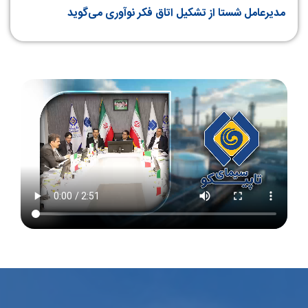
مدیرعامل شستا از تشکیل اتاق فکر نوآوری می‌گوید