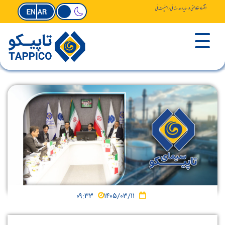
۰۹:۳۳
۱۴۰۵/۰۳/۱۱