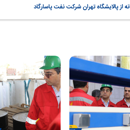
ه از پالایشگاه تهران شرکت نفت پاسارگاد