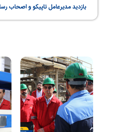
بازدید مدیرعامل تاپیکو و اصحاب رسان