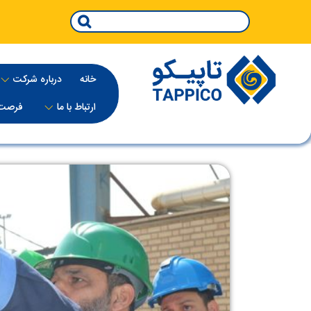
خانه
درباره‌ شرکت
ارتباط با ما
فرصت 