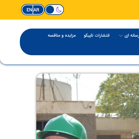
سانه ای
انتشارات تاپیکو
مزایده و مناقصه