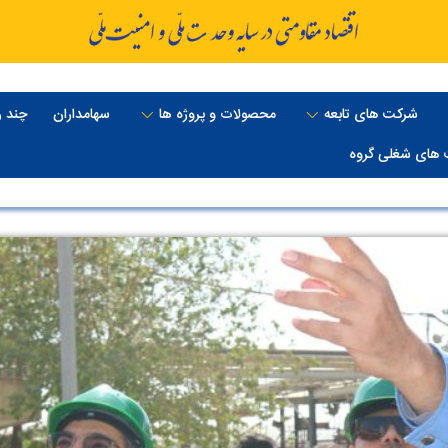
شرکت های تابعه
محصولات و پروژه ها
سهامداران
چند ر
های شغلی گروه