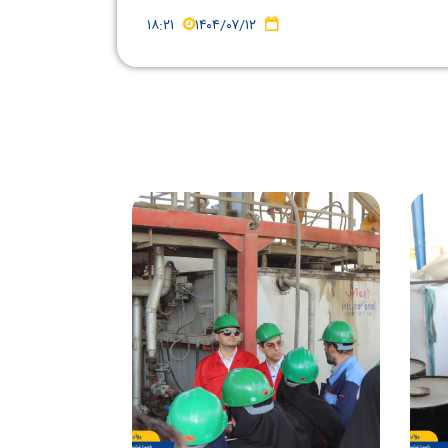
۱۸:۲۱
۱۴۰۴/۰۷/۱۲