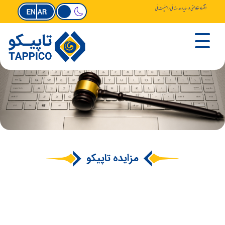
مزایده تاپیکو