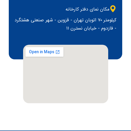
مکان نمای دفتر کارخانه
کیلومتر ۷۰ اتوبان تهران - قزوین - شهر صنعتی هشتگرد
- فازدوم - خیابان نسترن ۱۱