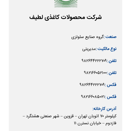
شرکت محصولات کاغذی لطیف
گروه صنایع سلولزی
صنعت :
مدیریتی
نوع مالکیت :
۹۸۲۶۴۴۲۲۲۷۰۹
تلفن :
۹۸۲۱۶۶۰۵۲۱۰۰
تلفن :
۹۸۲۶۴۴۲۲۲۷۰۹
فکس :
۹۸۲۱۶۶۰۸۵۰۲۱
فکس :
آدرس کارخانه:
کیلومتر ۷۰ اتوبان تهران – قزوین – شهر صنعتی هشتگرد –
فازدوم – خیابان نسترن ۱۱