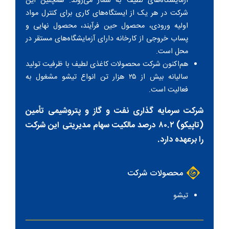
آزمایشگاه‎‌های لطیف به شمار می‎‌روند. همچنین این
شرکت در هر یک از ایستگاه‌های کاری برای کنترل مواد
اولیه ورودی، محصول حین فرآیند، محصول نهایی و
پساب خروجی از کارخانه دارای آزمایشگاه‌های مستقر در
محل است.
هم‌اکنون شرکت محصولات کاغذی لطیف با ظرفیت تولید
سالیانه بیش از ۲۵ هزار تن انواع تیشو مشغول به
فعالیت است.
شرکت سرمایه گذاری نفت و گاز و پتروشیمی تأمین
(تاپیکو) ۸۰.۲ درصد مالکیت سهام مدیریتی این شرکت
را برعهده دارد.
محصولات شرکت
تیشو