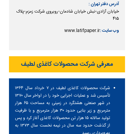
آدرس دفتر تهران :
خیابان آزادی-نبش خیابان شادمان-روبروی شرکت زمزم-پلاک
۴۱۵
www.latifpaper.ir
وب سایت :
معرفی شرکت محصولات کاغذی لطیف
شرکت محصولات کاغذی لطیف در ۷ خرداد سال ۱۳۶۴
تأسیس شد و عملیات اجرایی خود را در اواخر سال ۱۳۷۰
در شهر صنعتی هشتگرد در زمینی به مساحت ۶۵ هزار
مترمربع و زیر بنایی حدود ۳۰ هزار مترمربع و با ظرفیت
تولید سالانه ۱۵ هزار تن محصولات کاغذی آغاز کرد و پس
از گذشت حدود سه سال در نیمه نخست سال ۱۳۷۳ به
بهره‌برداری رسید.