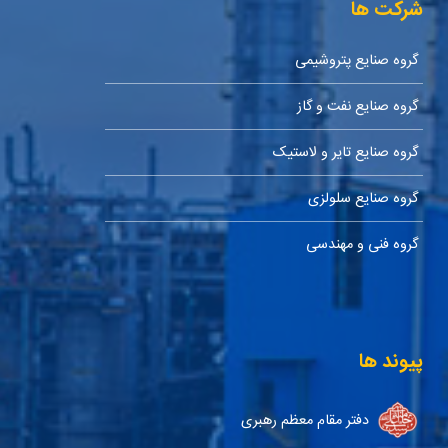
شرکت ها
گروه صنایع پتروشیمی
گروه صنایع نفت و گاز
گروه صنایع تایر و لاستیک
گروه صنایع سلولزی
گروه فنی و مهندسی
پیوند ها
دفتر مقام معظم رهبری