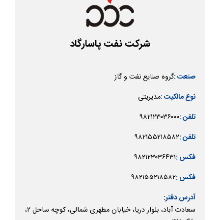
شرکت نفت پاسارگاد
گروه صنایع نفت و گاز
صنعت :
مدیریتی
نوع مالکیت :
۹۸۲۱۲۳۰۳۶۰۰۰
تلفن :
۹۸۲۱۵۵۲۱۸۵۸۲
تلفن :
۹۸۲۱۲۳۰۳۶۴۳۱
فکس :
۹۸۲۱۵۵۲۱۸۵۸۲
فکس :
آدرس دفتر:
سعادت آباد، بلوار دریا، خیابان مطهری شمالی، کوچه ساحل ۲،