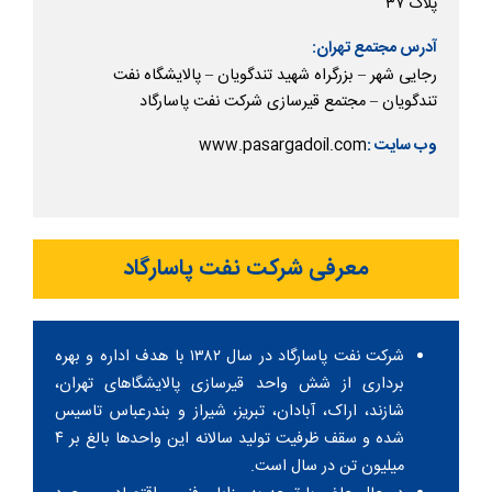
پلاک ۳۷
آدرس مجتمع تهران:
رجایی شهر – بزرگراه شهید تندگویان – پالایشگاه نفت
تندگویان – مجتمع قیرسازی شرکت نفت پاسارگاد
www.pasargadoil.com
وب سایت :
معرفی شرکت نفت پاسارگاد
شرکت نفت پاسارگاد در سال ۱۳۸۲ با هدف اداره و بهره
برداری از شش واحد قیرسازی پالایشگاهای تهران،
شازند، اراک، آبادان، تبریز، شیراز و بندرعباس تاسیس
شده و سقف ظرفیت تولید سالانه این واحدها بالغ بر ۴
میلیون تن در سال است.