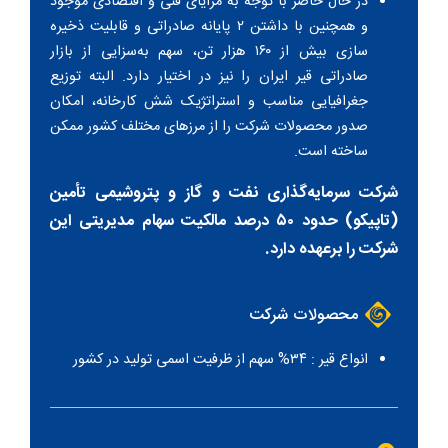
در حال حاضر با توجه به مزایای فنی و اقتصادی موجود
و همچنین با داشتن ۲ پایانه صادراتی و قابلیت ذخیره
سازی بیش از ۱۶۰ هزار تن، سهم به‌سزایی از بازار
صادراتی قیر ایران را نیز در اختیار دارد. البته توزیع
جغرافیایی مناسب و استراتژیک شش کارخانه، امکان
صدور محصولات شرکت را از مرزهای مختلف کشور ممکن
ساخته است.
شرکت سرمایه‌گذاری نفت و گاز و پتروشیمی تأمین
(تاپیکو) حدود ۵۰ درصد مالکیت سهام مدیریتی این
شرکت را برعهده دارد.
محصولات شرکت
انواع قیر : ۳۴% سهم از ظرفیت اسمی تولید در کشور