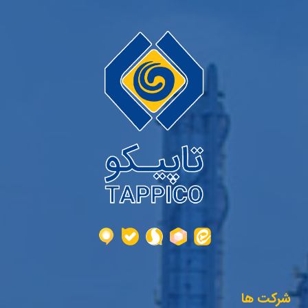
شرکت ها