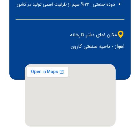
دوده صنعتی : ۲۲% سهم از ظرفیت اسمی تولید در کشور
مکان نمای دفتر کارخانه
اهواز - ناحیه صنعتی کارون