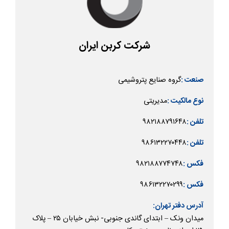
شرکت کربن ایران
گروه صنایع پتروشیمی
صنعت :
مدیریتی
نوع مالکیت :
۹۸۲۱۸۸۷۹۱۶۴۸
تلفن :
۹۸۶۱۳۲۲۷۰۴۴۸
تلفن :
۹۸۲۱۸۸۷۷۴۷۴۸
فکس :
۹۸۶۱۳۲۲۷۰۲۹۹
فکس :
آدرس دفتر تهران:
میدان ونک – ابتدای گاندی جنوبی- نبش خیابان ۲۵ – پلاک