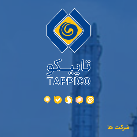
شرکت ها