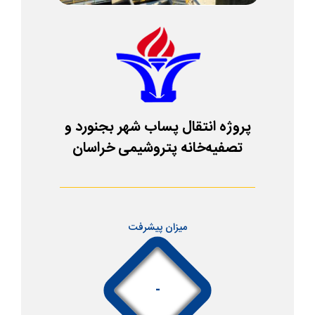
پروژه انتقال پساب شهر بجنورد و
تصفیه‌خانه پتروشیمی خراسان
میزان پیشرفت
-