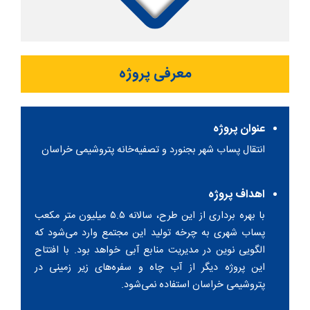
معرفی پروژه
عنوان پروژه
انتقال پساب شهر بجنورد و تصفیه‌خانه پتروشیمی خراسان
اهداف پروژه
با بهره برداری از این طرح، سالانه ۵.۵ میلیون متر مکعب
پساب شهری به چرخه تولید این مجتمع وارد می‌شود که
الگویی نوین در مدیریت منابع آبی خواهد بود. با افتتاح
این پروژه دیگر از آب چاه و سفره‌های زیر زمینی در
پتروشیمی خراسان استفاده نمی‌شود.