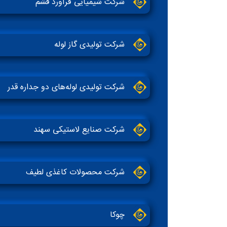
شرکت شیمیایی فرآورد قشم
شرکت تولیدی گاز لوله
شرکت تولیدی لوله‌های دو جداره قدر
شرکت صنایع لاستیکی سهند
شرکت محصولات کاغذی لطیف
چوکا