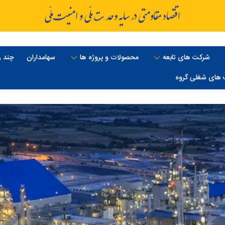
شرکت های تابعه
محصولات و پروژه ها
سهامداران
چند ر
های شغلی گروه