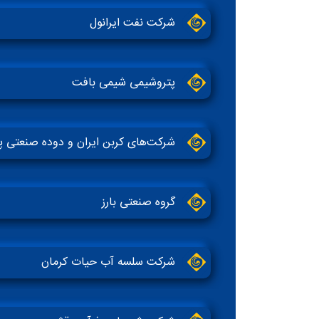
شرکت نفت ایرانول
پتروشیمی شیمی بافت
شرکت‌های کربن ایران و دوده صنعتی 
گروه صنعتی بارز
شرکت سلسه آب حیات کرمان