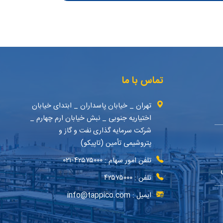
تماس با ما
تهران _ خیابان پاسداران _ ابتدای خیابان
اختیاریه جنوبی _ نبش خیابان ارم چهارم _
شرکت سرمایه گذاری نفت و گاز و
پتروشیمی تأمین (تاپیکو)
تلفن امور سهام : ۴۲۵۷۵۰۰۰-۰۲۱
تلفن : ۴۲۵۷۵۰۰۰
ایمیل : info@tappico.com