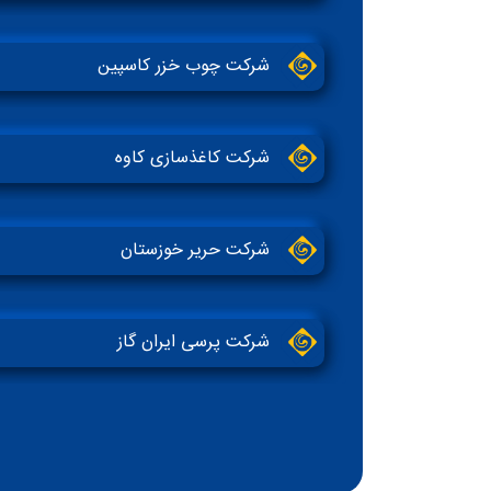
شرکت چوب خزر کاسپین
شرکت کاغذسازی کاوه
شرکت حریر خوزستان
شرکت پرسی ایران گاز