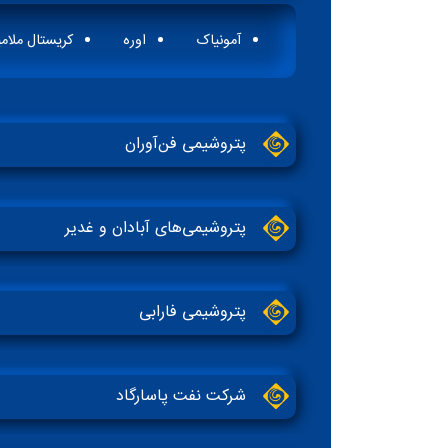
آمونیاک
اوره
کریستال ملام
پتروشیمی فن‌آوران
پتروشیمی‌های آبادان و غدیر
پتروشیمی فارابی
شرکت نفت پاسارگاد