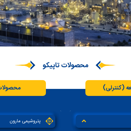
محصولات تاپیکو
 (کنترلی)
محصولات
پتروشیمی مارون