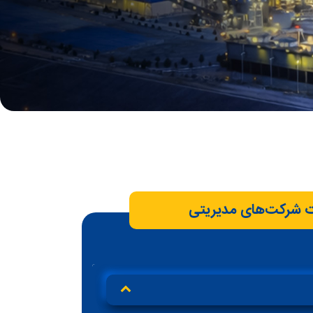
 شرکت‌های مدیریتی