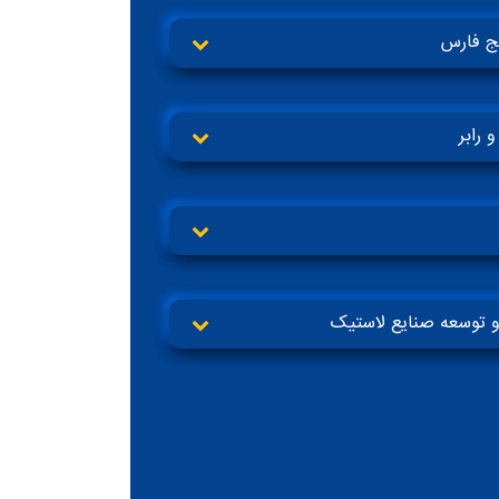
ج فارس
 رابر
و توسعه صنایع لاستیک