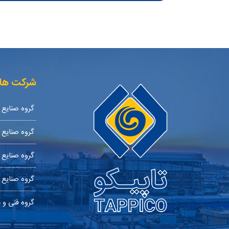
شرکت ها
گروه صنایع 
گروه صنایع 
گروه صنایع 
گروه صنایع 
گروه فنی و