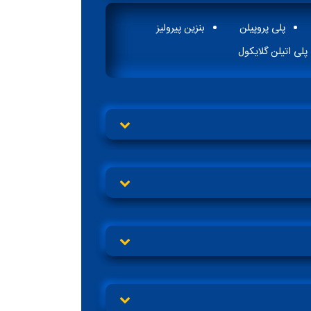
پلی پروپیلن
بنزین پیرولیز
پلی اتیلن گلایکول