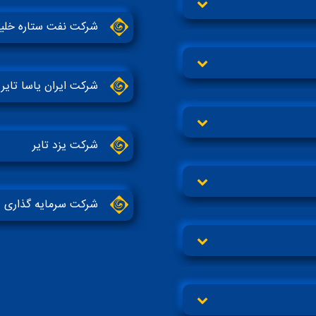
شرکت نفت ستاره خلی
شرکت ایران یاسا تایر و
شرکت یزد تایر
شرکت سرمایه‌ گذاری 