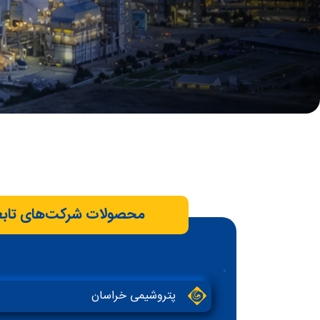
محصولات شرکت‌های تابعه
پتروشیمی خراسان