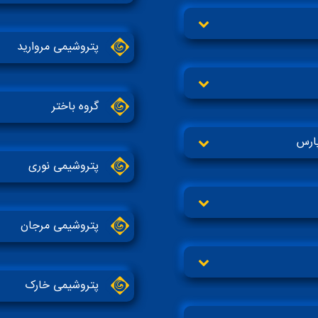
پتروشیمی مروارید
گروه باختر
پارس
پتروشیمی نوری
پتروشیمی مرجان
پتروشیمی خارک