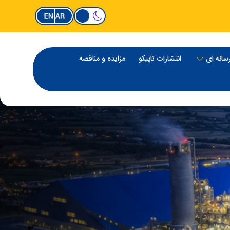
سانه ای
انتشارات تاپیکو
مزایده و مناقصه