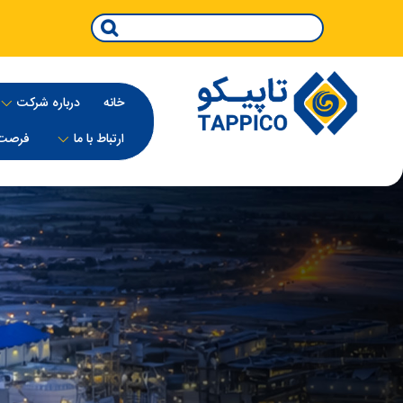
خانه
درباره‌ شرکت
ارتباط با ما
فرصت 