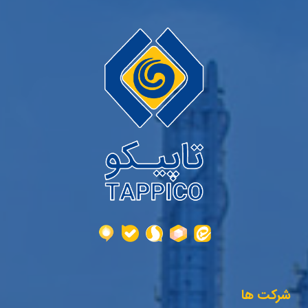
شرکت ها