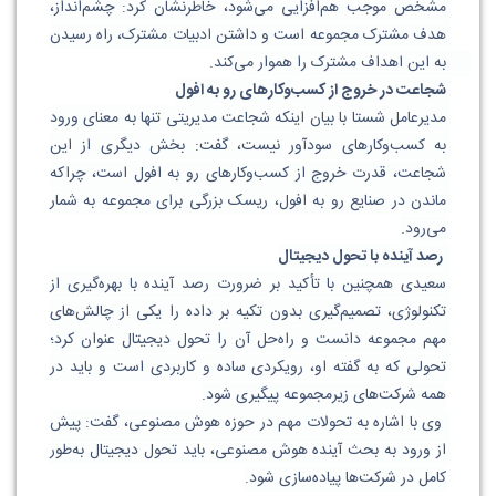
مشخص موجب هم‌افزایی می‌شود، خاطرنشان کرد: چشم‌انداز، 
هدف مشترک مجموعه است و داشتن ادبیات مشترک، راه رسیدن 
به این اهداف مشترک را هموار می‌کند. 
شجاعت در خروج از کسب‌وکارهای رو به افول
مدیرعامل شستا با بیان اینکه شجاعت مدیریتی تنها به معنای ورود 
به کسب‌وکارهای سودآور نیست، گفت: بخش دیگری از این 
شجاعت، قدرت خروج از کسب‌وکارهای رو به افول است، چراکه 
ماندن در صنایع رو به افول، ریسک بزرگی برای مجموعه به شمار 
می‌رود.
 رصد آینده با تحول دیجیتال
سعیدی همچنین با تأکید بر ضرورت رصد آینده با بهره‌گیری از 
تکنولوژی، تصمیم‌گیری بدون تکیه بر داده را یکی از چالش‌های 
مهم مجموعه دانست و راه‌حل آن را تحول دیجیتال عنوان کرد؛ 
تحولی که به گفته او، رویکردی ساده و کاربردی است و باید در 
همه شرکت‌های زیرمجموعه پیگیری شود.
 وی با اشاره به تحولات مهم در حوزه هوش مصنوعی، گفت: پیش 
از ورود به بحث آینده هوش مصنوعی، باید تحول دیجیتال به‌طور 
کامل در شرکت‌ها پیاده‌سازی شود.