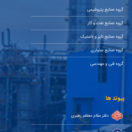
گروه صنایع پتروشیمی
گروه صنایع نفت و گاز
گروه صنایع تایر و لاستیک
گروه صنایع سلولزی
گروه فنی و مهندسی
پیوند ها
دفتر مقام معظم رهبری