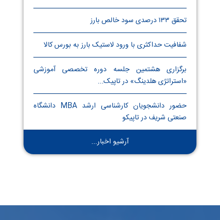
تحقق ۱۳۳ درصدی سود خالص بارز
شفافیت حداکثری با ورود لاستیک بارز به بورس کالا
برگزاری هشتمین جلسه دوره تخصصی آموزشی
«استراتژی هلدینگ» در تاپیک...
حضور دانشجویان کارشناسی ارشد MBA دانشگاه
صنعتی شریف در تاپیکو
آرشیو اخبار...