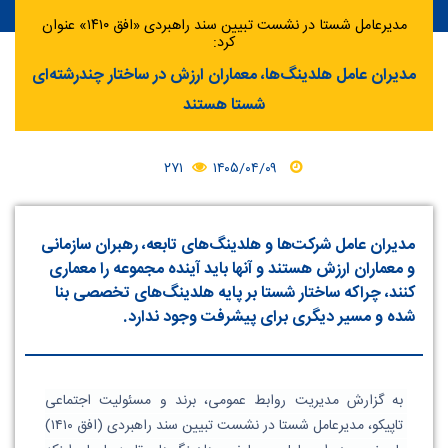
مدیرعامل شستا در نشست تبیین سند راهبردی «افق ۱۴۱۰» عنوان
کرد:
مدیران عامل هلدینگ‌ها، معماران ارزش در ساختار چندرشته‌ای
شستا هستند
۲۷۱
۱۴۰۵/۰۴/۰۹
مدیران عامل شرکت‌ها و هلدینگ‌های تابعه، رهبران سازمانی
و معماران ارزش هستند و آنها باید آینده مجموعه را معماری
کنند، چراکه ساختار شستا بر پایه هلدینگ‌های تخصصی بنا
شده و مسیر دیگری برای پیشرفت وجود ندارد.
به گزارش مدیریت روابط عمومی، برند و مسئولیت اجتماعی 
تاپیکو، مدیرعامل شستا در نشست تبیین سند راهبردی (افق ۱۴۱۰) 