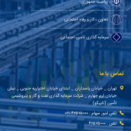
ریاست جمهوری
تعاون ، کار و رفاه اجتماعی
سرمایه گذاری تامین اجتماعی
تماس با ما
تهران _ خیابان پاسداران _ ابتدای خیابان اختیاریه جنوبی _ نبش
خیابان ارم چهارم _ شرکت سرمایه گذاری نفت و گاز و پتروشیمی
تأمین (تاپیکو)
تلفن امور سهام : ۴۲۵۷۵۰۰۰-۰۲۱
تلفن : ۴۲۵۷۵۰۰۰