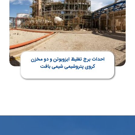
احداث برج تغلیظ ایزوبوتن و دو مخزن
کروی پتروشیمی شیمی بافت