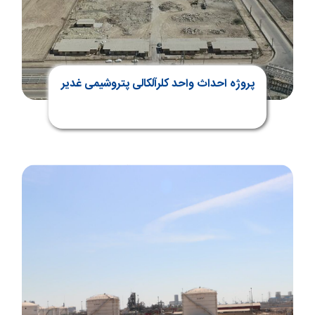
پروژه احداث واحد کلرآلکالی پتروشیمی غدیر