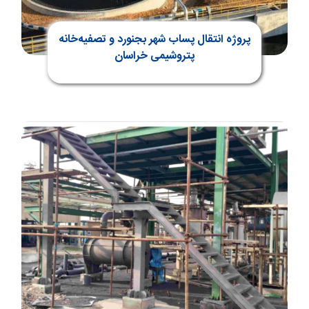
پروژه انتقال پساب شهر بجنورد و تصفیه‌خانه
پتروشیمی خراسان