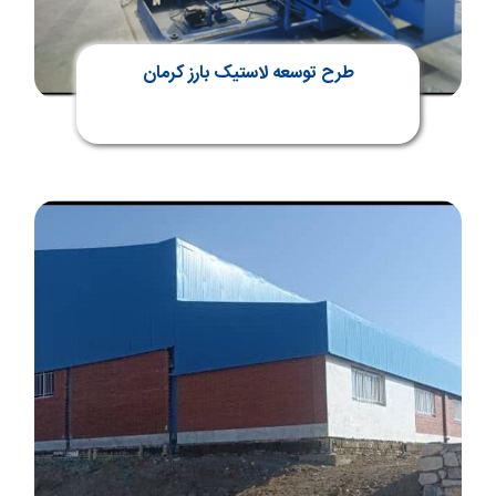
طرح توسعه لاستیک بارز کرمان