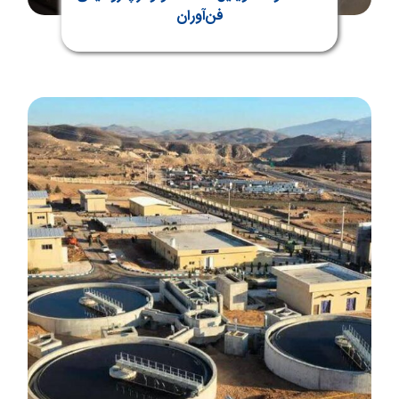
فن‌آوران