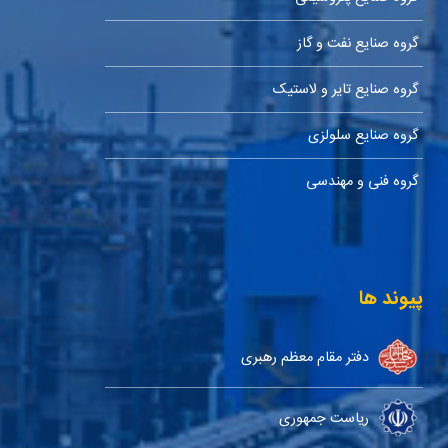
گروه صنایع نفت و گاز
گروه صنایع تایر و لاستیک
گروه صنایع سلولزی
گروه فنی و مهندسی
پیوند ها
دفتر مقام معظم رهبری
ریاست جمهوری