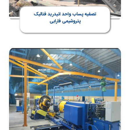
تصفیه پساب واحد انیدرید فتالیک
پتروشیمی فارابی