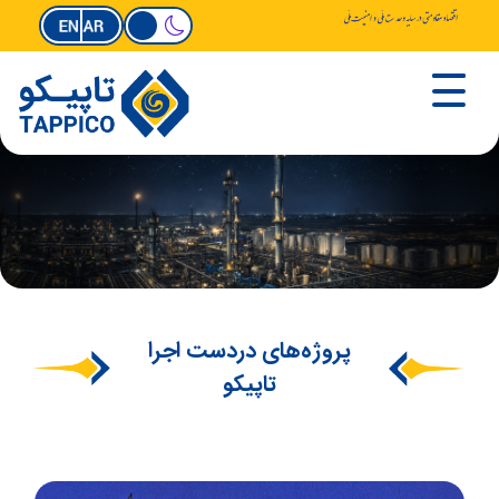
پروژه‌های دردست اجرا
تاپیکو